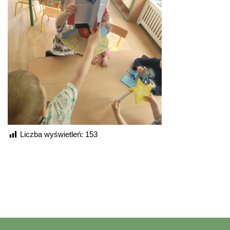
Liczba wyświetleń:
153